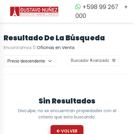
+598 99 267
+
000
Resultado De La Búsqueda
Encontramos 0
Oficinas en Venta
Buscador Avanzado
Sin Resultados
Disculpe, no se encuentran propiedades con el
criterio que esta buscando.
VOLVER