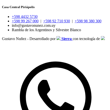
Casa Central Piriápolis
+598 4432 5730
+598 99 267 000
|
+598 92 710 930
|
+598 98 380 300
info@gustavonunez.com.uy
Rambla de los Argentinos y Silvestre Blanco
Gustavo Nuñez - Desarrollado por
Sierra
con tecnología de