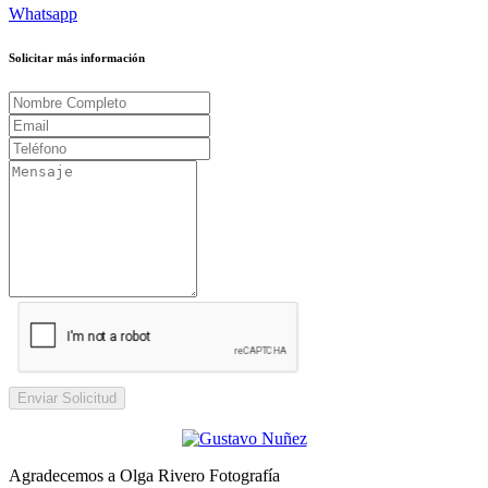
Whatsapp
Solicitar más información
Enviar Solicitud
Agradecemos a Olga Rivero Fotografía