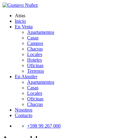
Atras
Inicio
En Venta
Apartamentos
Casas
Campos
Chacras
Locales
Hoteles
Oficinas
Terrenos
En Alquiler
Apartamentos
Casas
Locales
Oficinas
Chacras
Nosotros
Contacto
+598 99 267 000