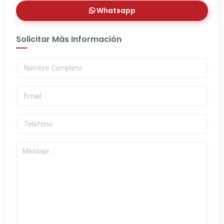
Whatsapp
Solicitar Más Información