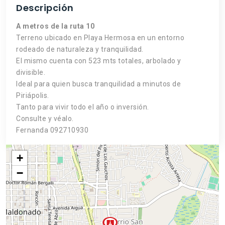
Descripción
A metros de la ruta 10
Terreno ubicado en Playa Hermosa en un entorno
rodeado de naturaleza y tranquilidad.
El mismo cuenta con 523 mts totales, arbolado y
divisible.
Ideal para quien busca tranquilidad a minutos de
Piriápolis.
Tanto para vivir todo el año o inversión.
Consulte y véalo.
Fernanda 092710930
+
−