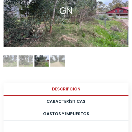
DESCRIPCIÓN
CARACTERÍSTICAS
GASTOS Y IMPUESTOS