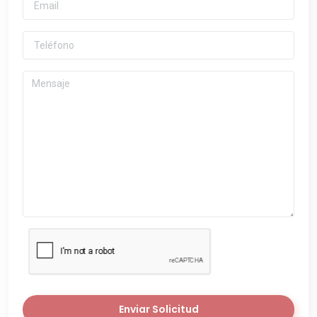
Enviar Solicitud