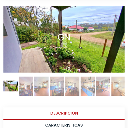
DESCRIPCIÓN
CARACTERÍSTICAS