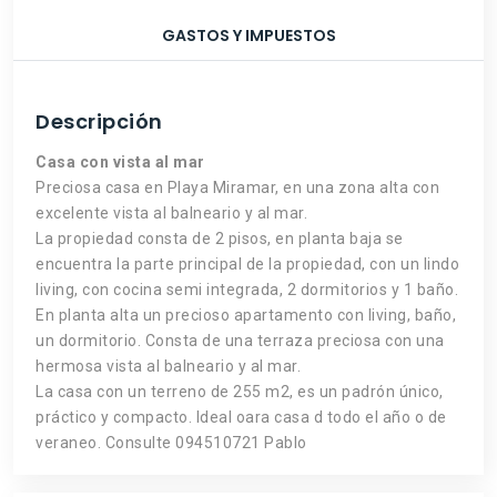
GASTOS Y IMPUESTOS
Descripción
Casa con vista al mar
Preciosa casa en Playa Miramar, en una zona alta con
excelente vista al balneario y al mar.
La propiedad consta de 2 pisos, en planta baja se
encuentra la parte principal de la propiedad, con un lindo
living, con cocina semi integrada, 2 dormitorios y 1 baño.
En planta alta un precioso apartamento con living, baño,
un dormitorio. Consta de una terraza preciosa con una
hermosa vista al balneario y al mar.
La casa con un terreno de 255 m2, es un padrón único,
práctico y compacto. Ideal oara casa d todo el año o de
veraneo. Consulte 094510721 Pablo