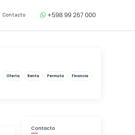
+598 99 267 000
Contacto
Oferta
Renta
Permuta
Financia
Contacto