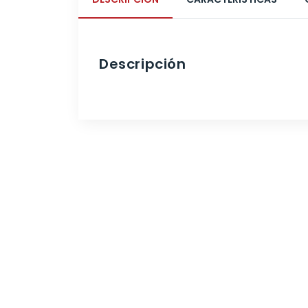
Descripción