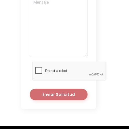
Enviar Solicitud