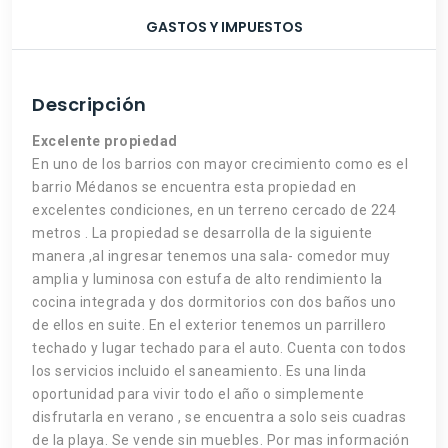
GASTOS Y IMPUESTOS
Descripción
Excelente propiedad
En uno de los barrios con mayor crecimiento como es el
barrio Médanos se encuentra esta propiedad en
excelentes condiciones, en un terreno cercado de 224
metros . La propiedad se desarrolla de la siguiente
manera ,al ingresar tenemos una sala- comedor muy
amplia y luminosa con estufa de alto rendimiento la
cocina integrada y dos dormitorios con dos baños uno
de ellos en suite. En el exterior tenemos un parrillero
techado y lugar techado para el auto. Cuenta con todos
los servicios incluido el saneamiento. Es una linda
oportunidad para vivir todo el año o simplemente
disfrutarla en verano , se encuentra a solo seis cuadras
de la playa. Se vende sin muebles. Por mas información