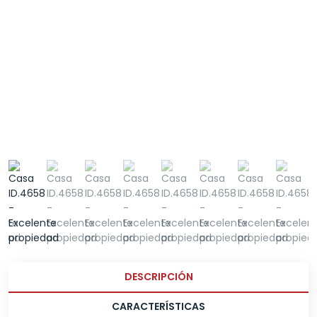
DESCRIPCIÓN
CARACTERÍSTICAS